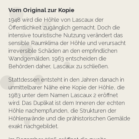
Vom Original zur Kopie
1948 wird die Höhle von Lascaux der
Öffentlichkeit zugänglich gemacht. Doch die
intensive touristische Nutzung verändert das
sensible Raumklima der Höhle und verursacht
irreversible Schäden an den empfindlichen
Wandgemälden. 1963 entscheiden die
Behörden daher, Lascaux zu schließen.
Stattdessen entsteht in den Jahren danach in
unmittelbarer Nähe eine Kopie der Höhle, die
1983 unter dem Namen Lascaux 2 eröffnet
wird. Das Duplikat ist dem Inneren der echten
Höhle nachempfunden, die Strukturen der
Höhlenwände und die prähistorischen Gemälde
exakt nachgebildet.