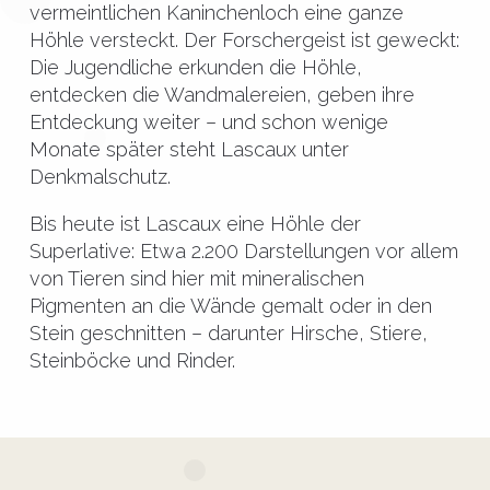
vermeintlichen Kaninchenloch eine ganze
Höhle versteckt. Der Forschergeist ist geweckt:
Die Jugendliche erkunden die Höhle,
entdecken die Wandmalereien, geben ihre
Entdeckung weiter – und schon wenige
Monate später steht Lascaux unter
Denkmalschutz.
Bis heute ist Lascaux eine Höhle der
Superlative: Etwa 2.200 Darstellungen vor allem
von Tieren sind hier mit mineralischen
Pigmenten an die Wände gemalt oder in den
Stein geschnitten – darunter Hirsche, Stiere,
Steinböcke und Rinder.