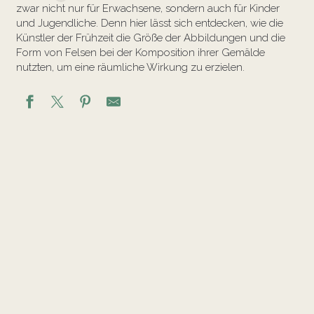
zwar nicht nur für Erwachsene, sondern auch für Kinder
und Jugendliche. Denn hier lässt sich entdecken, wie die
Künstler der Frühzeit die Größe der Abbildungen und die
Form von Felsen bei der Komposition ihrer Gemälde
nutzten, um eine räumliche Wirkung zu erzielen.