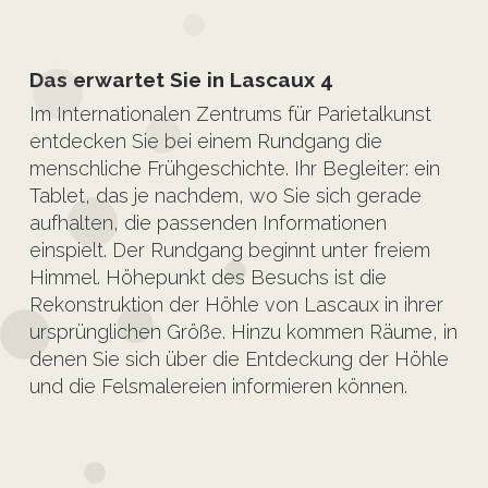
Das erwartet Sie in Lascaux 4
Im Internationalen Zentrums für Parietalkunst
entdecken Sie bei einem Rundgang die
menschliche Frühgeschichte. Ihr Begleiter: ein
Tablet, das je nachdem, wo Sie sich gerade
aufhalten, die passenden Informationen
einspielt. Der Rundgang beginnt unter freiem
Himmel. Höhepunkt des Besuchs ist die
Rekonstruktion der Höhle von Lascaux in ihrer
ursprünglichen Größe. Hinzu kommen Räume, in
denen Sie sich über die Entdeckung der Höhle
und die Felsmalereien informieren können.