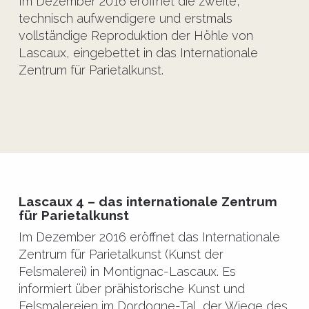
Im Dezember 2016 eröffnet die zweite,
technisch aufwendigere und erstmals
vollständige Reproduktion der Höhle von
Lascaux, eingebettet in das Internationale
Zentrum für Parietalkunst.
Lascaux 4 – das internationale Zentrum
für Parietalkunst
Im Dezember 2016 eröffnet das Internationale
Zentrum für Parietalkunst (Kunst der
Felsmalerei) in Montignac-Lascaux. Es
informiert über prähistorische Kunst und
Felsmalereien im Dordogne-Tal, der Wiege des