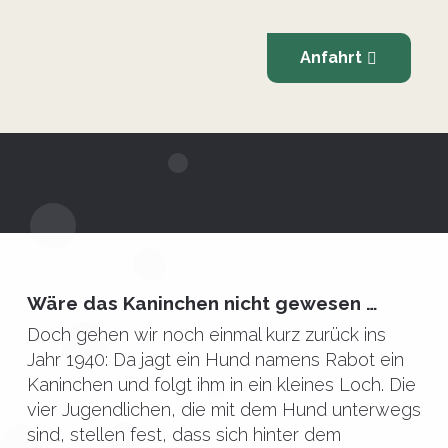
Anfahrt
Wäre das Kaninchen nicht gewesen …
Doch gehen wir noch einmal kurz zurück ins
Jahr 1940: Da jagt ein Hund namens Rabot ein
Kaninchen und folgt ihm in ein kleines Loch. Die
vier Jugendlichen, die mit dem Hund unterwegs
sind, stellen fest, dass sich hinter dem