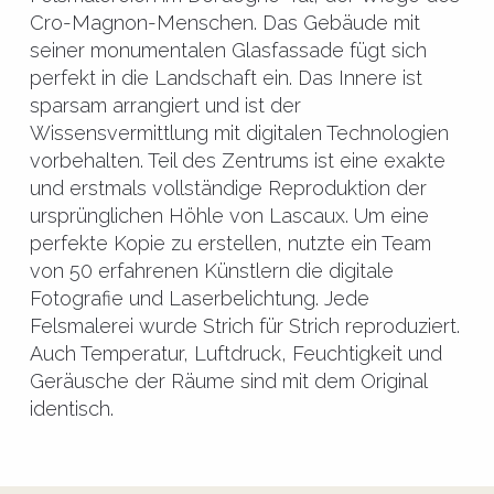
Cro-Magnon-Menschen. Das Gebäude mit
seiner monumentalen Glasfassade fügt sich
perfekt in die Landschaft ein. Das Innere ist
sparsam arrangiert und ist der
Wissensvermittlung mit digitalen Technologien
vorbehalten. Teil des Zentrums ist eine exakte
und erstmals vollständige Reproduktion der
ursprünglichen Höhle von Lascaux. Um eine
perfekte Kopie zu erstellen, nutzte ein Team
von 50 erfahrenen Künstlern die digitale
Fotografie und Laserbelichtung. Jede
Felsmalerei wurde Strich für Strich reproduziert.
Auch Temperatur, Luftdruck, Feuchtigkeit und
Geräusche der Räume sind mit dem Original
identisch.