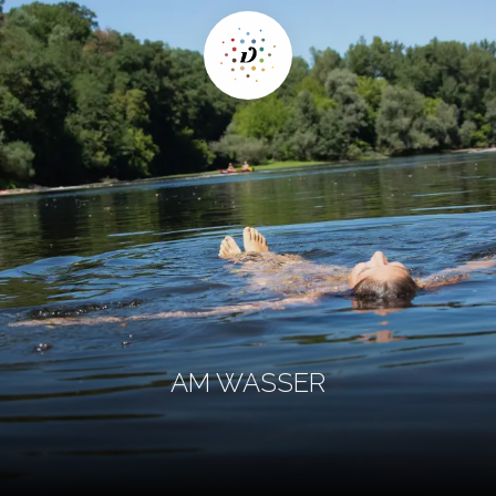
AM WASSER