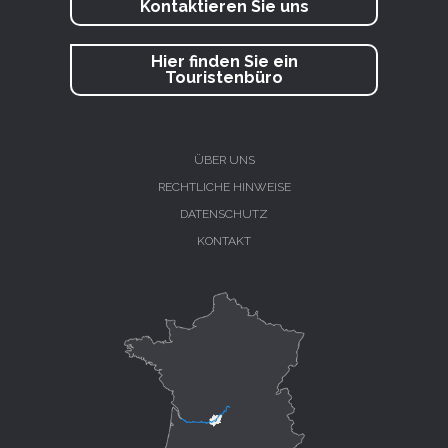
Kontaktieren Sie uns
Hier finden Sie ein
Touristenbüro
ÜBER UNS
RECHTLICHE HINWEISE
DATENSCHUTZ
KONTAKT