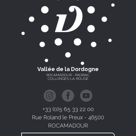
Vallée de la Dordogne
ROCAMADOUR - PADIRAC
COLLONGES-LA-ROUGE
+33 (0)5 65 33 22 00
Rue Roland le Preux - 46500
ROCAMADOUR