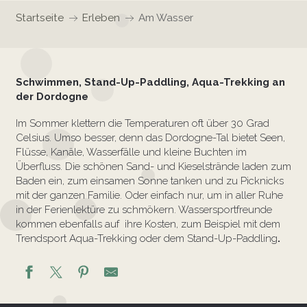
Startseite
Erleben
Am Wasser
Schwimmen, Stand-Up-Paddling, Aqua-Trekking an
der Dordogne
Im Sommer klettern die Temperaturen oft über 30 Grad
Celsius. Umso besser, denn das Dordogne-Tal bietet Seen,
Flüsse, Kanäle, Wasserfälle und kleine Buchten im
Überfluss. Die schönen Sand- und Kieselstrände laden zum
Baden ein, zum einsamen Sonne tanken und zu Picknicks
mit der ganzen Familie. Oder einfach nur, um in aller Ruhe
in der Ferienlektüre zu schmökern. Wassersportfreunde
kommen ebenfalls auf ihre Kosten, zum Beispiel mit dem
Trendsport Aqua-Trekking oder dem Stand-Up-Paddling
.