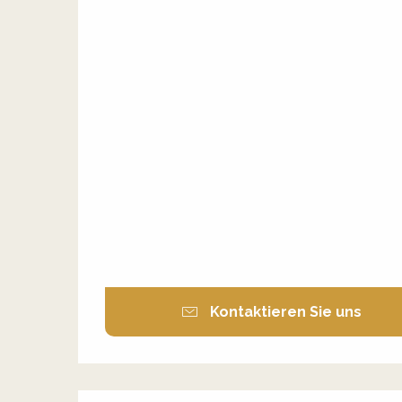
Kontaktieren Sie uns