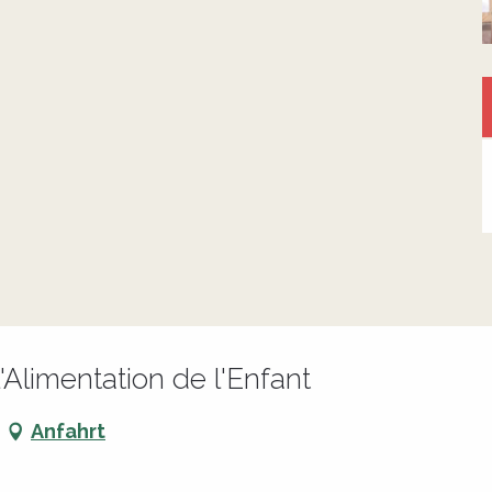
'Alimentation de l'Enfant
Anfahrt