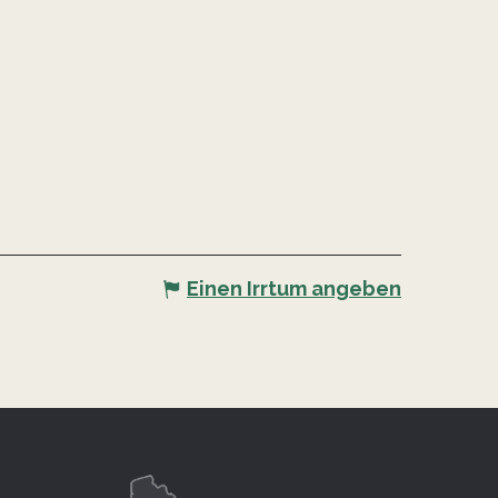
Einen Irrtum angeben