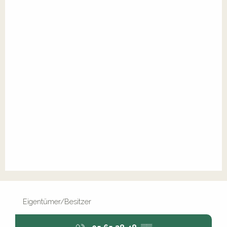
Eigentümer/Besitzer