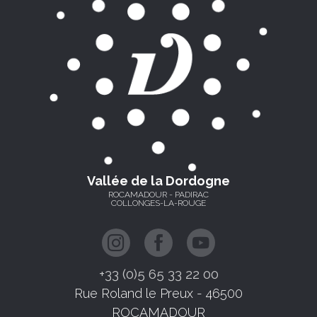
Vallée de la Dordogne
ROCAMADOUR - PADIRAC
COLLONGES-LA-ROUGE
+33 (0)5 65 33 22 00
Rue Roland le Preux - 46500
ROCAMADOUR