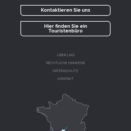
Kontaktieren Sie uns
Hier finden Sie ein
Touristenbüro
ÜBER UNS
RECHTLICHE HINWEISE
DATENSCHUTZ
KONTAKT