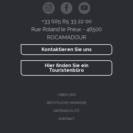
+33 (0)5 65 33 22 00
Rue Roland le Preux - 46500
ROCAMADOUR
Kontaktieren Sie uns
Hier finden Sie ein
Touristenbüro
ÜBER UNS
RECHTLICHE HINWEISE
DATENSCHUTZ
KONTAKT