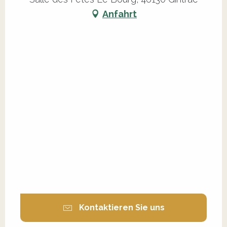
Anfahrt
Kontaktieren Sie uns