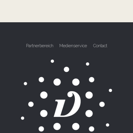
Partnerbereich
Medienservice
Contact