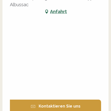
Albussac
Anfahrt
Kontaktieren Sie uns