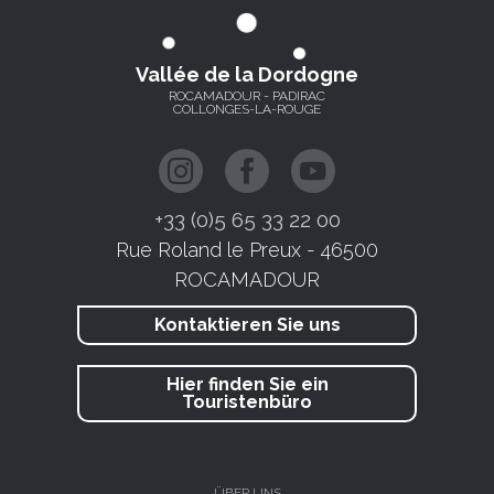
Vallée de la Dordogne
ROCAMADOUR - PADIRAC
COLLONGES-LA-ROUGE
+33 (0)5 65 33 22 00
Rue Roland le Preux - 46500
ROCAMADOUR
Kontaktieren Sie uns
Hier finden Sie ein
Touristenbüro
ÜBER UNS