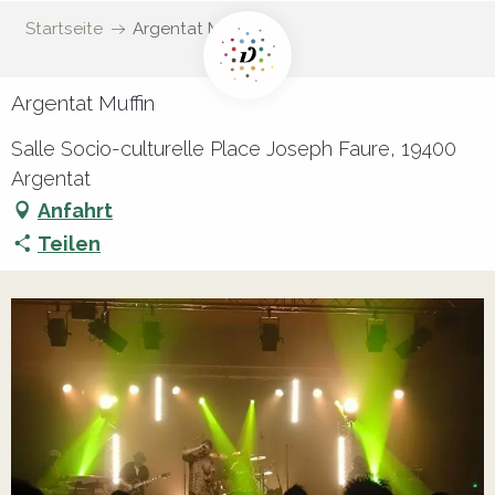
Startseite
Argentat Muffin
Argentat Muffin
Salle Socio-culturelle Place Joseph Faure, 19400
Argentat
Anfahrt
Teilen