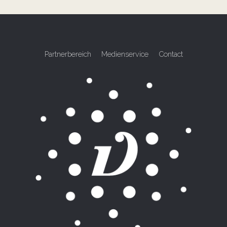
Partnerbereich
Medienservice
Contact