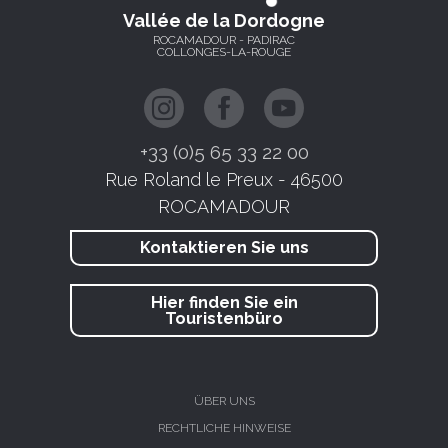
Vallée de la Dordogne
ROCAMADOUR - PADIRAC
COLLONGES-LA-ROUGE
+33 (0)5 65 33 22 00
Rue Roland le Preux - 46500
ROCAMADOUR
Kontaktieren Sie uns
Hier finden Sie ein
Touristenbüro
ÜBER UNS
RECHTLICHE HINWEISE