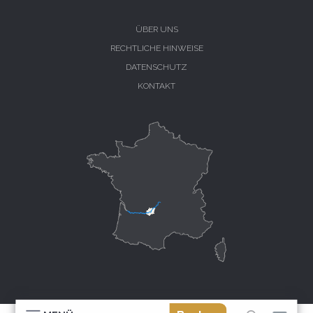
ÜBER UNS
RECHTLICHE HINWEISE
DATENSCHUTZ
KONTAKT