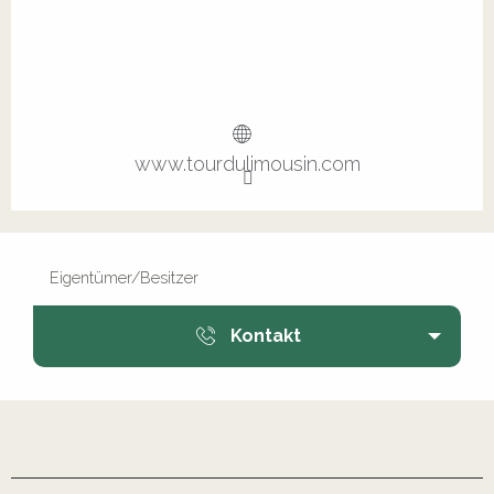
www.tourdulimousin.com
Eigentümer/Besitzer
Kontakt