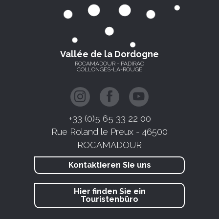
Vallée de la Dordogne
ROCAMADOUR - PADIRAC
COLLONGES-LA-ROUGE
+33 (0)5 65 33 22 00
Rue Roland le Preux - 46500
ROCAMADOUR
Kontaktieren Sie uns
Hier finden Sie ein
Touristenbüro