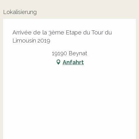
Lokalisierung
Arrivée de la 3ème Etape du Tour du
Limousin 2019
19190 Beynat
Anfahrt