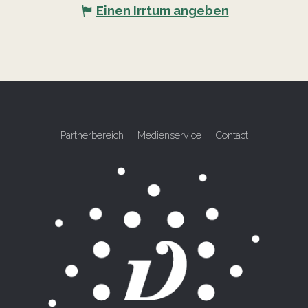
Einen Irrtum angeben
Partnerbereich
Medienservice
Contact