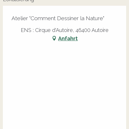
Atelier "Comment Dessiner la Nature"
ENS : Cirque d'Autoire, 46400 Autoire
Anfahrt