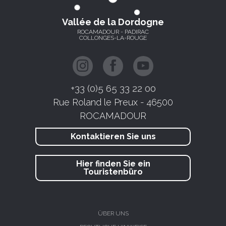
Vallée de la Dordogne
ROCAMADOUR - PADIRAC
COLLONGES-LA-ROUGE
+33 (0)5 65 33 22 00
Rue Roland le Preux - 46500
ROCAMADOUR
Kontaktieren Sie uns
Hier finden Sie ein
Touristenbüro
ÜBER UNS