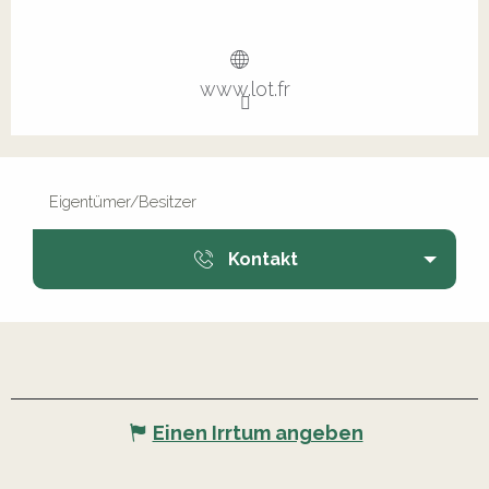
www.lot.fr
Eigentümer/Besitzer
Kontakt
Einen Irrtum angeben