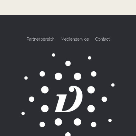
Partnerbereich
Medienservice
Contact