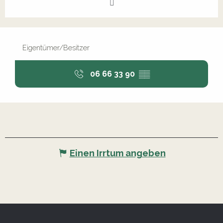
Eigentümer/Besitzer
06 66 33 90
▒▒
Einen Irrtum angeben