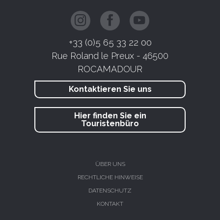
+33 (0)5 65 33 22 00
Rue Roland le Preux - 46500
ROCAMADOUR
Kontaktieren Sie uns
Hier finden Sie ein
Touristenbüro
ÜBER UNS
RECHTLICHE HINWEISE
DATENSCHUTZ
KONTAKT