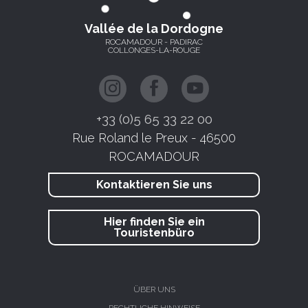
Vallée de la Dordogne
ROCAMADOUR - PADIRAC
COLLONGES-LA-ROUGE
+33 (0)5 65 33 22 00
Rue Roland le Preux - 46500
ROCAMADOUR
Kontaktieren Sie uns
Hier finden Sie ein
Touristenbüro
ÜBER UNS