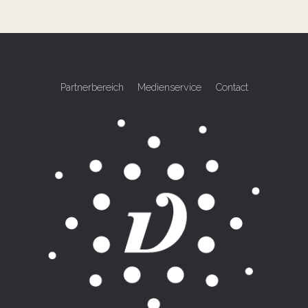
Partnerbereich
Medienservice
Contact