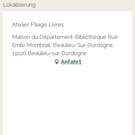
Lokalisierung
Atelier Pliage Livres
Maison du Département-Bibliothèque Rue
Emile Mombrial, Beaulieu-Sur-Dordogne,
19120 Beaulieu-sur-Dordogne
Anfahrt