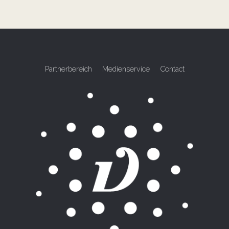
Partnerbereich
Medienservice
Contact