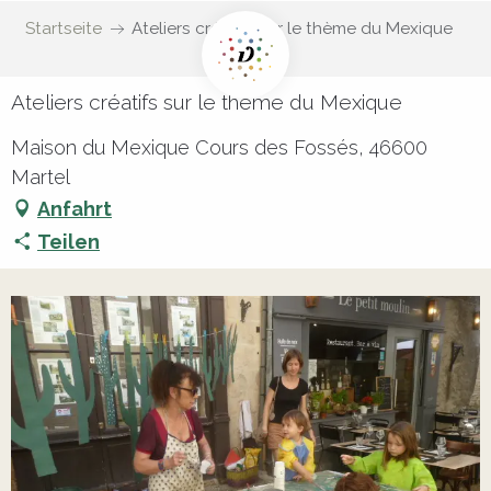
Startseite
Ateliers créatifs sur le thème du Mexique
Ateliers créatifs sur le thème du Mexique
Maison du Mexique Cours des Fossés, 46600
Martel
Anfahrt
Teilen