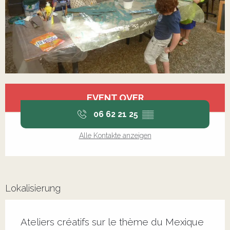
Öffnungszeiten & Kontaktdaten
EVENT OVER
06 62 21 25
▒▒
Alle Kontakte anzeigen
Lokalisierung
Ateliers créatifs sur le thème du Mexique