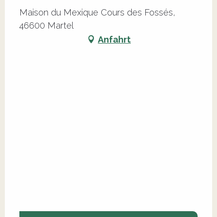
Maison du Mexique Cours des Fossés,
46600 Martel
Anfahrt