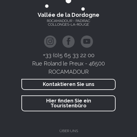
Vallée de la Dordogne
ROCAMADOUR - PADIRAC
COLLONGES-LA-ROUGE
+33 (0)5 65 33 22 00
Rue Roland le Preux - 46500
ROCAMADOUR
Kontaktieren Sie uns
Hier finden Sie ein
Touristenbüro
ÜBER UNS