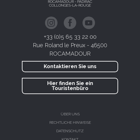
ROCAMADOUR - PADIRAC
COLLONGES-LA-ROUGE
+33 (0)5 65 33 22 00
Rue Roland le Preux - 46500
ROCAMADOUR
Kontaktieren Sie uns
Hier finden Sie ein
Touristenbüro
ÜBER UNS
RECHTLICHE HINWEISE
DATENSCHUTZ
KONTAKT