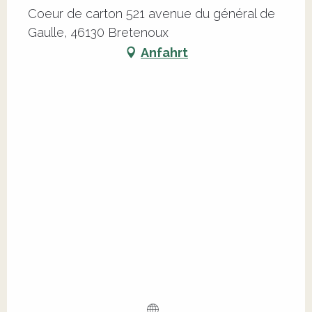
Coeur de carton 521 avenue du général de
Gaulle, 46130 Bretenoux
Anfahrt