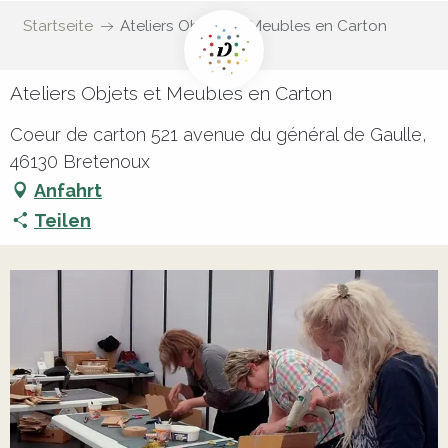
Startseite
Ateliers Objets et Meubles en Carton
Ateliers Objets et Meubles en Carton
Coeur de carton 521 avenue du général de Gaulle,
46130 Bretenoux
Anfahrt
Teilen