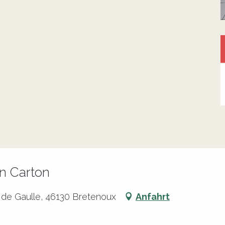
en Carton
 de Gaulle, 46130 Bretenoux
Anfahrt