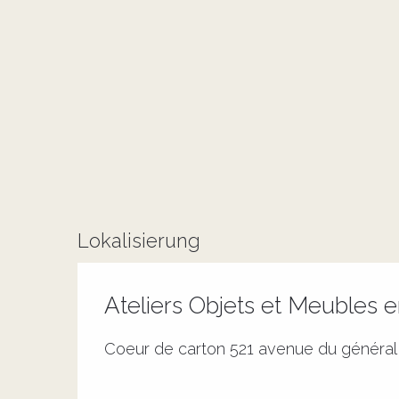
Lokalisierung
Ateliers Objets et Meubles 
Coeur de carton 521 avenue du général