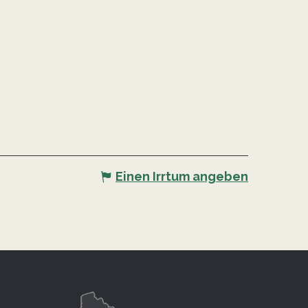
Einen Irrtum angeben