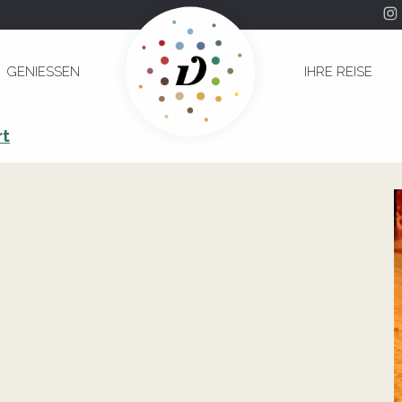
GENIESSEN
IHRE REISE
rt