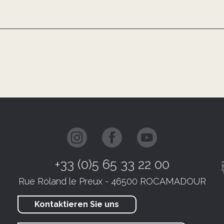
+33 (0)5 65 33 22 00
Rue Roland le Preux - 46500 ROCAMADOUR
Kontaktieren Sie uns