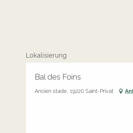
Lokalisierung
Bal des Foins
Ancien stade, 19220 Saint-Privat
An