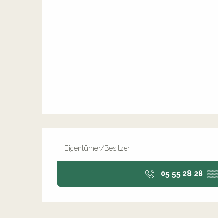
Eigentümer/Besitzer
05 55 28 28
▒▒