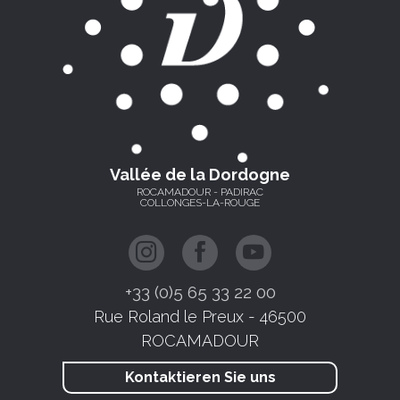
Vallée de la Dordogne
ROCAMADOUR - PADIRAC
COLLONGES-LA-ROUGE
+33 (0)5 65 33 22 00
Rue Roland le Preux - 46500
ROCAMADOUR
Kontaktieren Sie uns