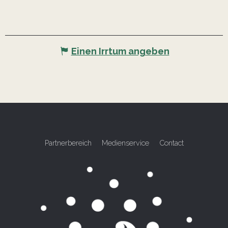
Einen Irrtum angeben
Partnerbereich
Medienservice
Contact