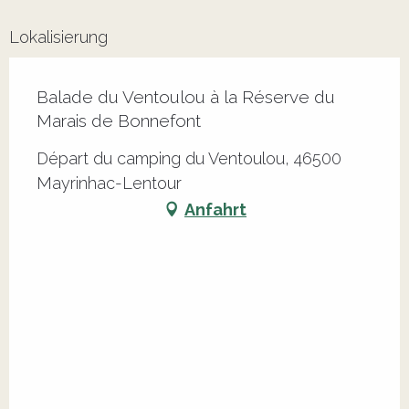
Lokalisierung
Balade du Ventoulou à la Réserve du
Marais de Bonnefont
Départ du camping du Ventoulou, 46500
Mayrinhac-Lentour
Anfahrt