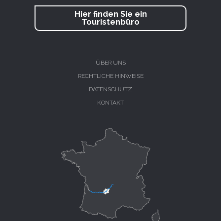
Hier finden Sie ein
Touristenbüro
ÜBER UNS
RECHTLICHE HINWEISE
DATENSCHUTZ
KONTAKT