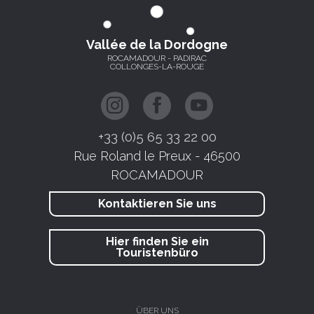
Vallée de la Dordogne
ROCAMADOUR - PADIRAC
COLLONGES-LA-ROUGE
+33 (0)5 65 33 22 00
Rue Roland le Preux - 46500
ROCAMADOUR
Kontaktieren Sie uns
Hier finden Sie ein
Touristenbüro
ÜBER UNS