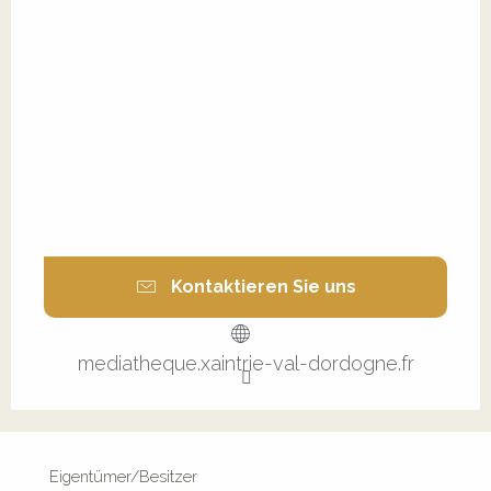
Kontaktieren Sie uns
mediatheque.xaintrie-val-dordogne.fr
Eigentümer/Besitzer