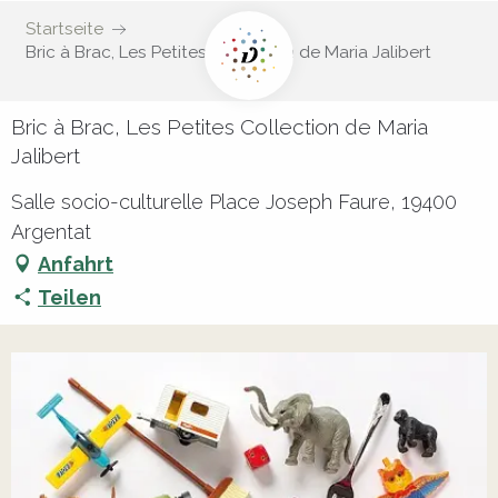
Startseite
Bric à Brac, Les Petites Collection de Maria Jalibert
Bric à Brac, Les Petites Collection de Maria
Jalibert
Salle socio-culturelle Place Joseph Faure, 19400
Argentat
Anfahrt
Teilen