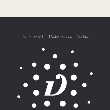
Partnerbereich
Medienservice
Contact