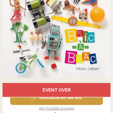
Öffnungszeiten & Kontaktdaten
EVENT OVER
Kontaktieren Sie uns
Alle Kontakte anzeigen