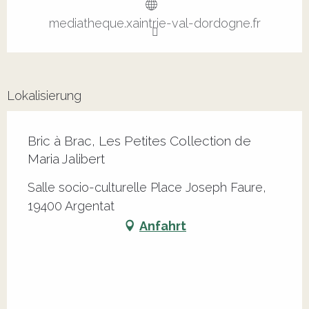
mediatheque.xaintrie-val-dordogne.fr
Lokalisierung
Bric à Brac, Les Petites Collection de
Maria Jalibert
Salle socio-culturelle Place Joseph Faure,
19400 Argentat
Anfahrt