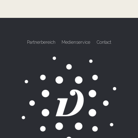
Partnerbereich
Medienservice
Contact