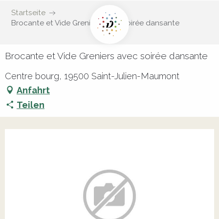
Startseite
Brocante et Vide Greniers avec soirée dansante
Brocante et Vide Greniers avec soirée dansante
Centre bourg, 19500 Saint-Julien-Maumont
Anfahrt
Teilen