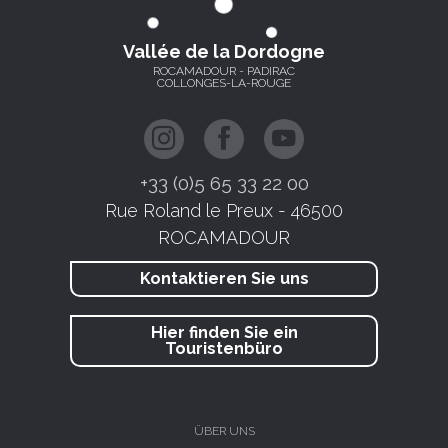
Vallée de la Dordogne
ROCAMADOUR - PADIRAC
COLLONGES-LA-ROUGE
+33 (0)5 65 33 22 00
Rue Roland le Preux - 46500
ROCAMADOUR
Kontaktieren Sie uns
Hier finden Sie ein
Touristenbüro
ÜBER UNS