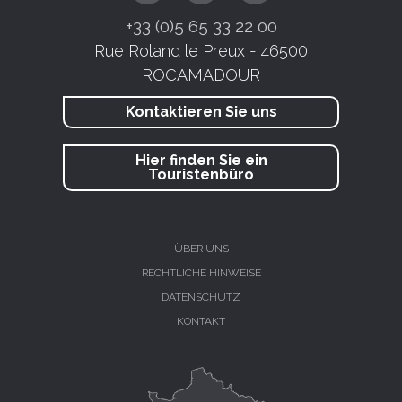
+33 (0)5 65 33 22 00
Rue Roland le Preux - 46500
ROCAMADOUR
Kontaktieren Sie uns
Hier finden Sie ein
Touristenbüro
ÜBER UNS
RECHTLICHE HINWEISE
DATENSCHUTZ
KONTAKT