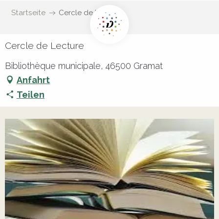
Startseite
Cercle de Lecture
Cercle de Lecture
Bibliothèque municipale, 46500 Gramat
Anfahrt
Teilen