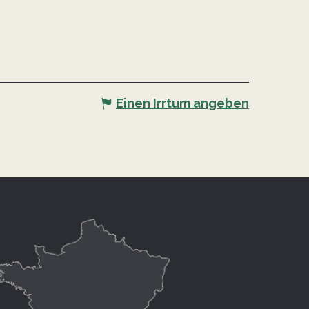
Einen Irrtum angeben