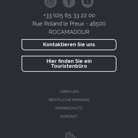
+33 (0)5 65 33 22 00
Rue Roland le Preux - 46500
ROCAMADOUR
Kontaktieren Sie uns
Hier finden Sie ein
Touristenbüro
ÜBER UNS
RECHTLICHE HINWEISE
DATENSCHUTZ
KONTAKT