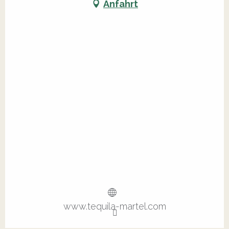
Anfahrt
www.tequila-martel.com