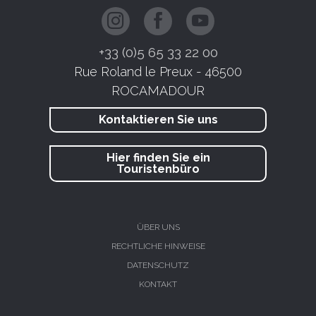
+33 (0)5 65 33 22 00
Rue Roland le Preux - 46500
ROCAMADOUR
Kontaktieren Sie uns
Hier finden Sie ein
Touristenbüro
ÜBER UNS
RECHTLICHE HINWEISE
DATENSCHUTZ
KONTAKT