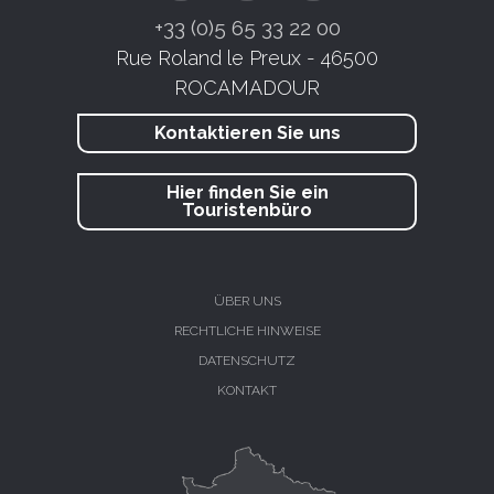
+33 (0)5 65 33 22 00
Rue Roland le Preux - 46500
ROCAMADOUR
Kontaktieren Sie uns
Hier finden Sie ein
Touristenbüro
ÜBER UNS
RECHTLICHE HINWEISE
DATENSCHUTZ
KONTAKT