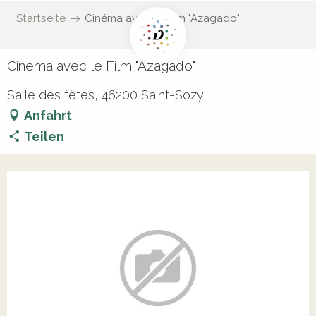
Startseite
Cinéma avec le Film "Azagado"
Cinéma avec le Film "Azagado"
Salle des fêtes, 46200 Saint-Sozy
Anfahrt
Teilen