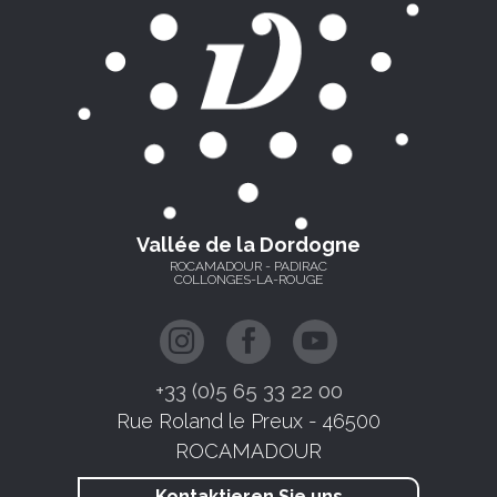
Vallée de la Dordogne
ROCAMADOUR - PADIRAC
COLLONGES-LA-ROUGE
+33 (0)5 65 33 22 00
Rue Roland le Preux - 46500
ROCAMADOUR
Kontaktieren Sie uns