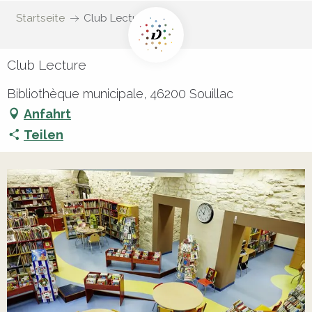
Startseite
Club Lecture
Club Lecture
Bibliothèque municipale, 46200 Souillac
Anfahrt
Teilen