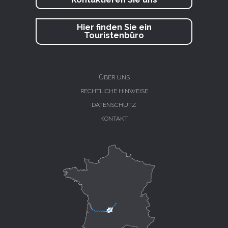
Hier finden Sie ein
Touristenbüro
ÜBER UNS
RECHTLICHE HINWEISE
DATENSCHUTZ
KONTAKT