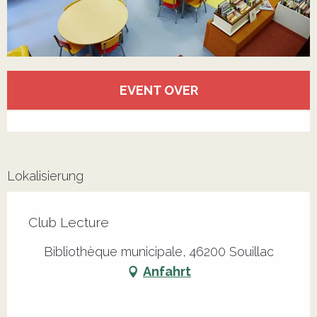
Öffnungszeiten & Kontaktdaten
EVENT OVER
Alle Kontakte anzeigen
Lokalisierung
Club Lecture
Bibliothèque municipale, 46200 Souillac
Anfahrt