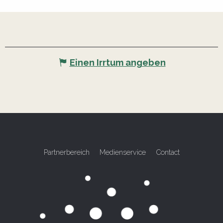
Einen Irrtum angeben
Partnerbereich
Medienservice
Contact