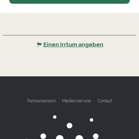
Einen Irrtum angeben
Partnerbereich
Medienservice
Contact