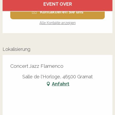
EVENT OVER
Kontaktieren Sie uns
Alle Kontakte anzeigen
Lokalisierung
Concert Jazz Flamenco
Salle de l'Horloge, 46500 Gramat
Anfahrt