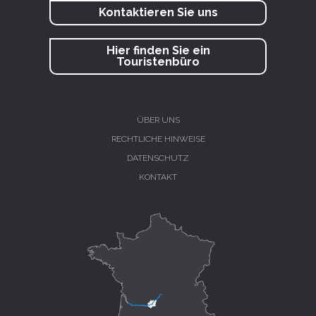
Kontaktieren Sie uns
Hier finden Sie ein
Touristenbüro
ÜBER UNS
RECHTLICHE HINWEISE
DATENSCHUTZ
KONTAKT