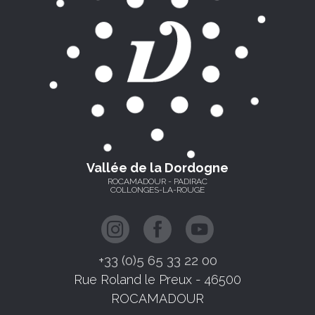
Vallée de la Dordogne
ROCAMADOUR - PADIRAC
COLLONGES-LA-ROUGE
+33 (0)5 65 33 22 00
Rue Roland le Preux - 46500
ROCAMADOUR