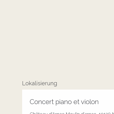
Lokalisierung
Concert piano et violon