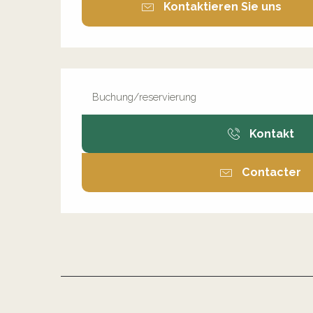
Kontaktieren Sie uns
Buchung/reservierung
Kontakt
Contacter