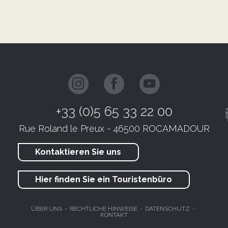
+33 (0)5 65 33 22 00
Rue Roland le Preux - 46500 ROCAMADOUR
Kontaktieren Sie uns
Hier finden Sie ein Touristenbüro
ÜBER UNS
RECHTLICHE HINWEISE
DATENSCHUTZ
KONTAKT