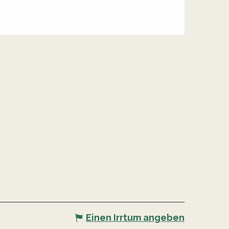
Einen Irrtum angeben