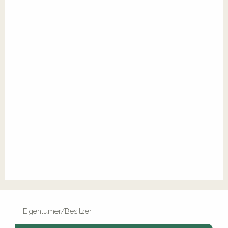
Eigentümer/Besitzer