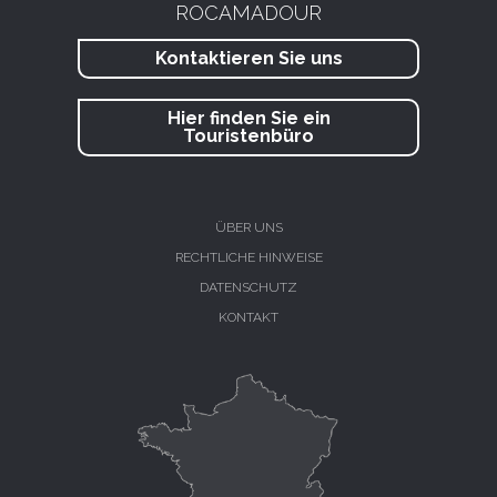
ROCAMADOUR
Kontaktieren Sie uns
Hier finden Sie ein
Touristenbüro
ÜBER UNS
RECHTLICHE HINWEISE
DATENSCHUTZ
KONTAKT