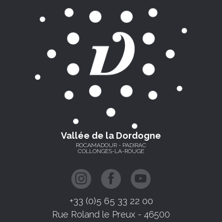
Vallée de la Dordogne
ROCAMADOUR - PADIRAC
COLLONGES-LA-ROUGE
+33 (0)5 65 33 22 00
Rue Roland le Preux - 46500