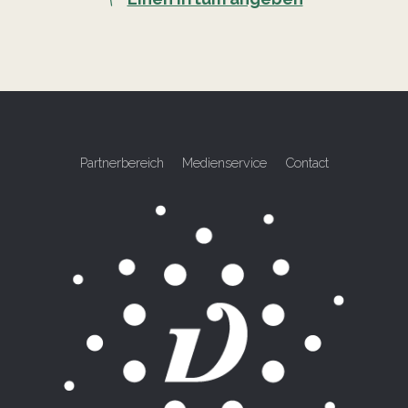
Partnerbereich
Medienservice
Contact