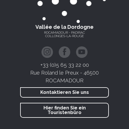
Vallée de la Dordogne
ROCAMADOUR - PADIRAC
COLLONGES-LA-ROUGE
+33 (0)5 65 33 22 00
Rue Roland le Preux - 46500
ROCAMADOUR
Kontaktieren Sie uns
Hier finden Sie ein
Touristenbüro