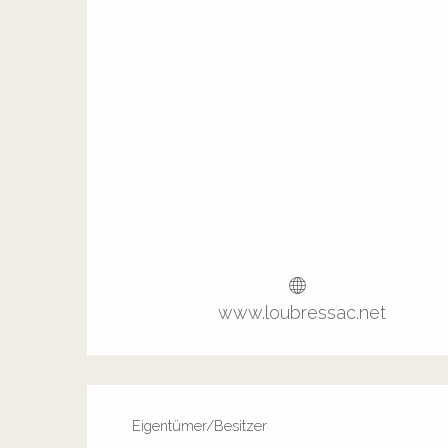
www.loubressac.net
Eigentümer/Besitzer