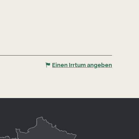
Einen Irrtum angeben