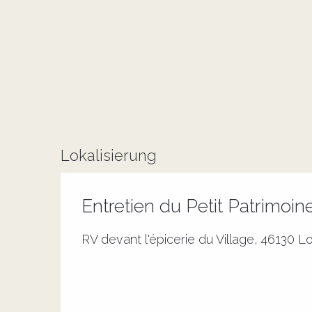
Lokalisierung
Entretien du Petit Patrimoin
RV devant l'épicerie du Village, 46130 