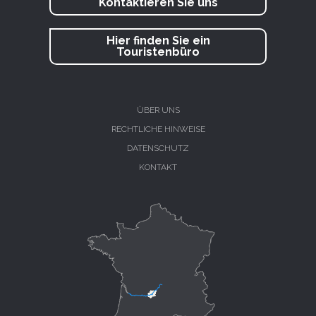
Kontaktieren Sie uns
Hier finden Sie ein
Touristenbüro
ÜBER UNS
RECHTLICHE HINWEISE
DATENSCHUTZ
KONTAKT