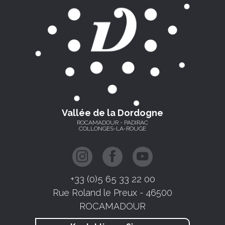
Vallée de la Dordogne
ROCAMADOUR - PADIRAC
COLLONGES-LA-ROUGE
+33 (0)5 65 33 22 00
Rue Roland le Preux - 46500
ROCAMADOUR