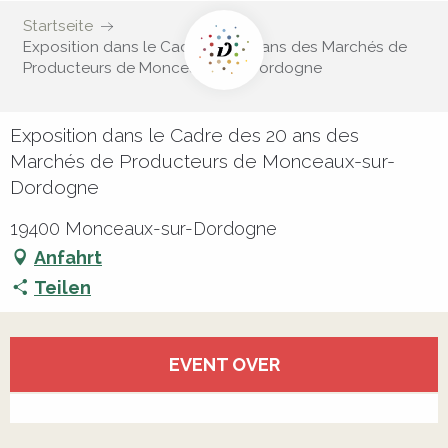
Startseite
Exposition dans le Cadre des 20 ans des Marchés de
Producteurs de Monceaux-sur-Dordogne
Exposition dans le Cadre des 20 ans des
Marchés de Producteurs de Monceaux-sur-
Dordogne
19400 Monceaux-sur-Dordogne
Anfahrt
Teilen
Öffnungszeiten & Kontaktdaten
EVENT OVER
Alle Kontakte anzeigen