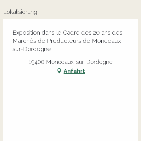
Lokalisierung
Exposition dans le Cadre des 20 ans des
Marchés de Producteurs de Monceaux-
sur-Dordogne
19400 Monceaux-sur-Dordogne
Anfahrt