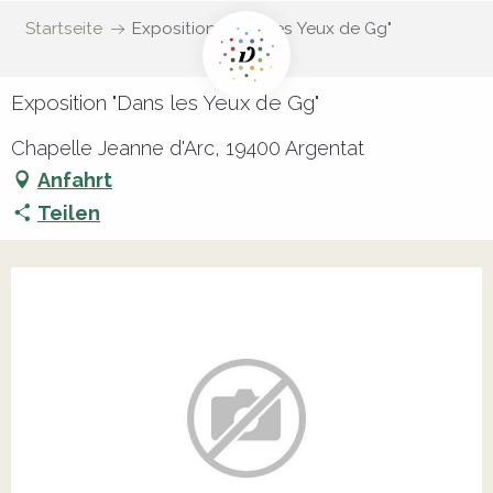
Startseite
Exposition "Dans les Yeux de Gg"
Exposition "Dans les Yeux de Gg"
Chapelle Jeanne d'Arc, 19400 Argentat
Anfahrt
Teilen