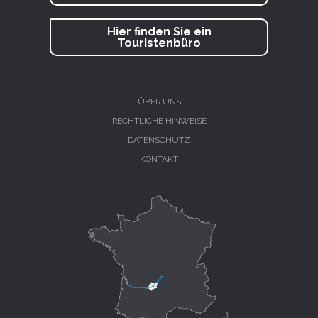
Hier finden Sie ein
Touristenbüro
ÜBER UNS
RECHTLICHE HINWEISE
DATENSCHUTZ
KONTAKT