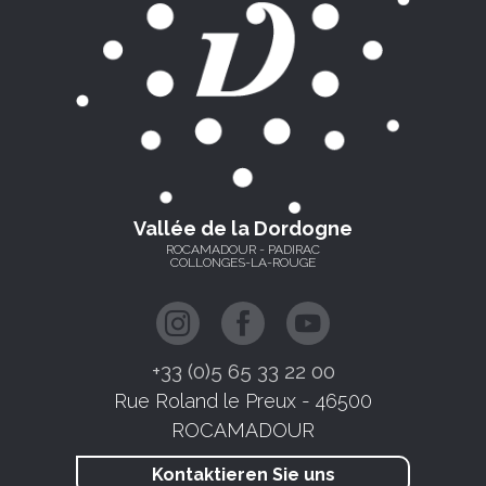
Vallée de la Dordogne
ROCAMADOUR - PADIRAC
COLLONGES-LA-ROUGE
+33 (0)5 65 33 22 00
Rue Roland le Preux - 46500
ROCAMADOUR
Kontaktieren Sie uns