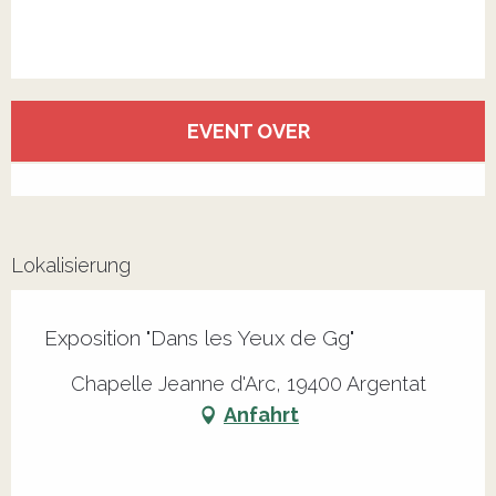
Öffnungszeiten & Kontaktdaten
EVENT OVER
Alle Kontakte anzeigen
Lokalisierung
Exposition "Dans les Yeux de Gg"
Chapelle Jeanne d'Arc, 19400 Argentat
Anfahrt