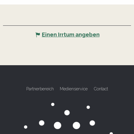
Einen Irrtum angeben
Partnerbereich
Medienservice
Contact