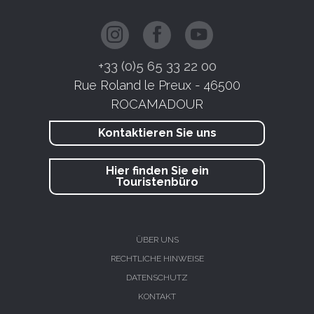
+33 (0)5 65 33 22 00
Rue Roland le Preux - 46500
ROCAMADOUR
Kontaktieren Sie uns
Hier finden Sie ein
Touristenbüro
ÜBER UNS
RECHTLICHE HINWEISE
DATENSCHUTZ
KONTAKT