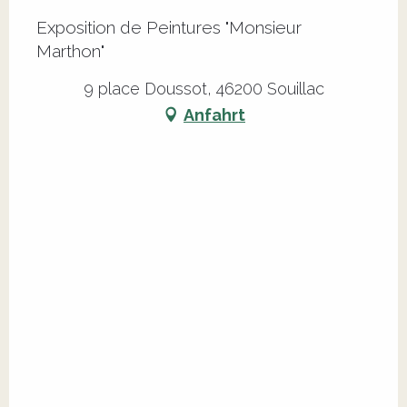
Exposition de Peintures "Monsieur
Marthon"
9 place Doussot, 46200 Souillac
Anfahrt