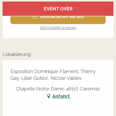
Öffnungszeiten & Kontaktdaten
EVENT OVER
Kontaktieren Sie uns
Alle Kontakte anzeigen
Lokalisierung
Exposition Dominique Flament, Thierry
Gay, Lilian Gutiez, Nicole Vaides
Chapelle Notre-Dame, 46110 Carennac
Anfahrt