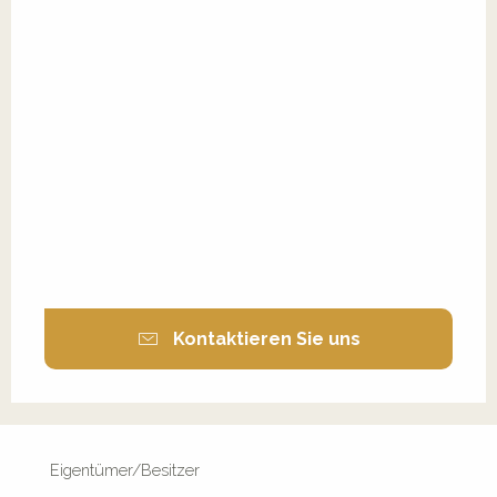
Kontaktieren Sie uns
Eigentümer/Besitzer