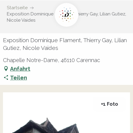
Startseite
Exposition Dominique Flament, Thierry Gay, Lilian Gutiez,
Nicole Vaides
Exposition Dominique Flament, Thierry Gay, Lilian
Gutiez, Nicole Vaides
Chapelle Notre-Dame, 46110 Carennac
Anfahrt
Teilen
+1 Foto