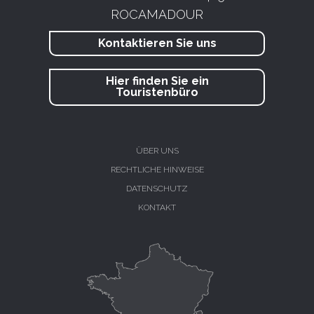
ROCAMADOUR
Kontaktieren Sie uns
Hier finden Sie ein
Touristenbüro
ÜBER UNS
RECHTLICHE HINWEISE
DATENSCHUTZ
KONTAKT