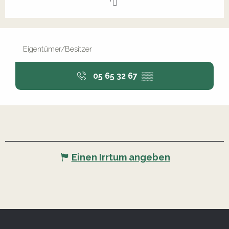
Eigentümer/Besitzer
05 65 32 67
▒▒
Einen Irrtum angeben