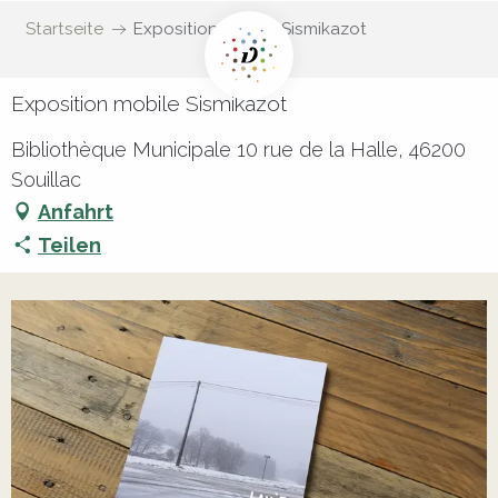
Startseite
Exposition mobile Sismikazot
Exposition mobile Sismikazot
Bibliothèque Municipale 10 rue de la Halle, 46200
Souillac
Anfahrt
Teilen