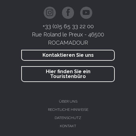
+33 (0)5 65 33 22 00
Rue Roland le Preux - 46500
ROCAMADOUR
Kontaktieren Sie uns
Hier finden Sie ein
Touristenbüro
ÜBER UNS
RECHTLICHE HINWEISE
DATENSCHUTZ
KONTAKT