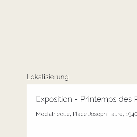
Lokalisierung
Exposition - Printemps des 
Médiathèque, Place Joseph Faure, 1940