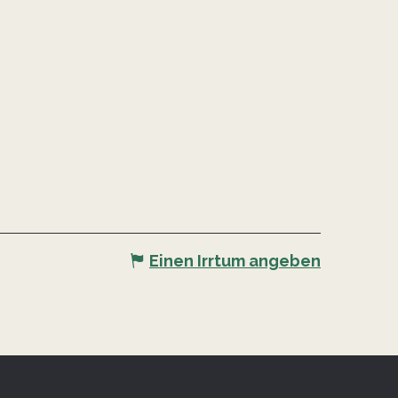
Einen Irrtum angeben