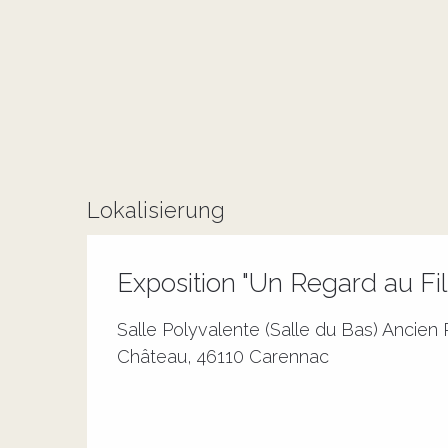
Lokalisierung
Exposition "Un Regard au Fi
Salle Polyvalente (Salle du Bas) Ancien
Château, 46110 Carennac