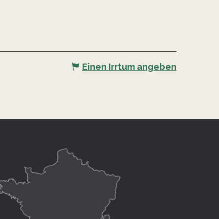
Einen Irrtum angeben