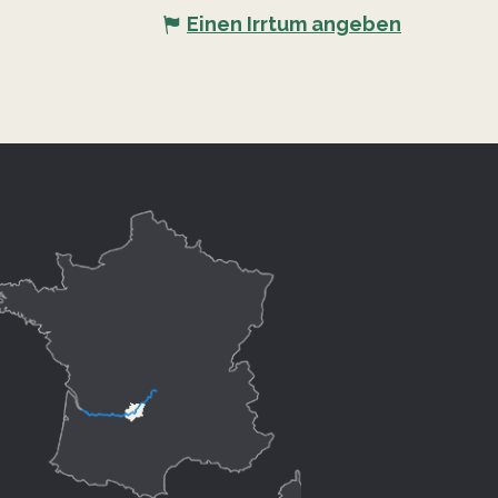
Einen Irrtum angeben