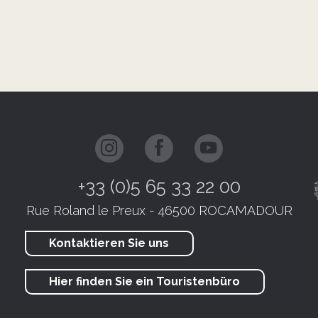
+33 (0)5 65 33 22 00
Rue Roland le Preux - 46500 ROCAMADOUR
Kontaktieren Sie uns
Hier finden Sie ein Touristenbüro