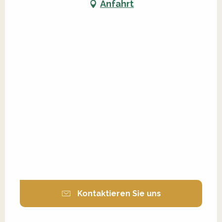
Anfahrt
Kontaktieren Sie uns