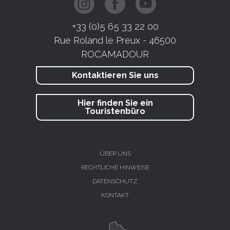
+33 (0)5 65 33 22 00
Rue Roland le Preux - 46500
ROCAMADOUR
Kontaktieren Sie uns
Hier finden Sie ein
Touristenbüro
ÜBER UNS
RECHTLICHE HINWEISE
DATENSCHUTZ
KONTAKT