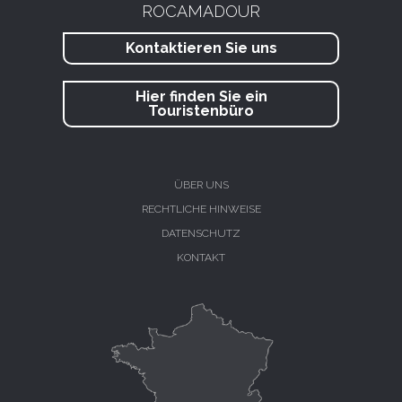
ROCAMADOUR
Kontaktieren Sie uns
Hier finden Sie ein
Touristenbüro
ÜBER UNS
RECHTLICHE HINWEISE
DATENSCHUTZ
KONTAKT