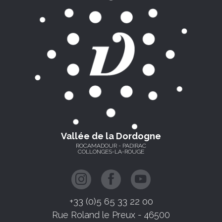
Vallée de la Dordogne
ROCAMADOUR - PADIRAC
COLLONGES-LA-ROUGE
+33 (0)5 65 33 22 00
Rue Roland le Preux - 46500