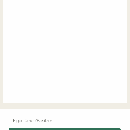
Eigentümer/Besitzer