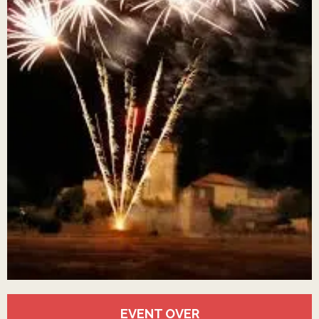
Öffnungszeiten & Kontaktdaten
EVENT OVER