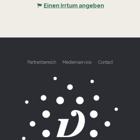
Einen Irrtum angeben
Partnerbereich
Medienservice
Contact