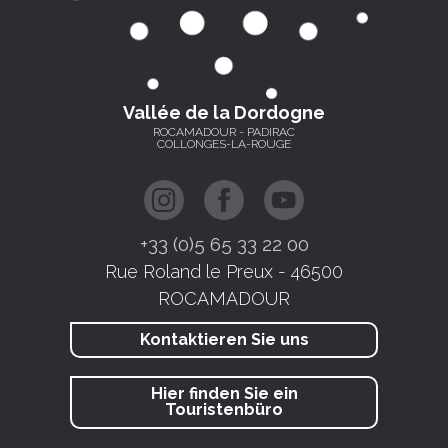
Vallée de la Dordogne
ROCAMADOUR - PADIRAC
COLLONGES-LA-ROUGE
+33 (0)5 65 33 22 00
Rue Roland le Preux - 46500
ROCAMADOUR
Kontaktieren Sie uns
Hier finden Sie ein
Touristenbüro