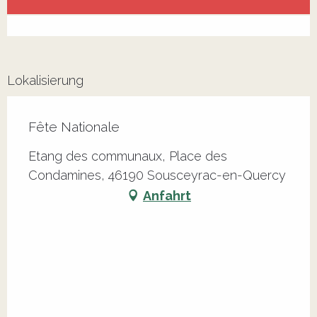
Alle Kontakte anzeigen
Lokalisierung
Fête Nationale
Etang des communaux, Place des
Condamines, 46190 Sousceyrac-en-Quercy
Anfahrt