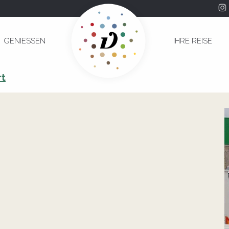
GENIESSEN
IHRE REISE
rt