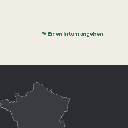
Einen Irrtum angeben