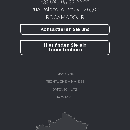
+33 (0)5 65 33 22 00
Rue Roland le Preux - 46500
ROCAMADOUR
Kontaktieren Sie uns
Hier finden Sie ein
Touristenbüro
ÜBER UNS
RECHTLICHE HINWEISE
DATENSCHUTZ
KONTAKT