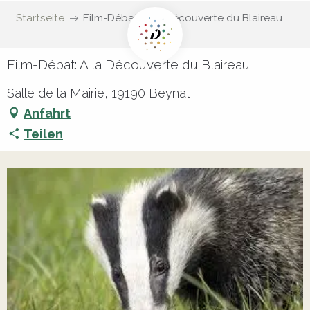
Startseite
Film-Débat: A la Découverte du Blaireau
Film-Débat: A la Découverte du Blaireau
Salle de la Mairie, 19190 Beynat
Anfahrt
Teilen