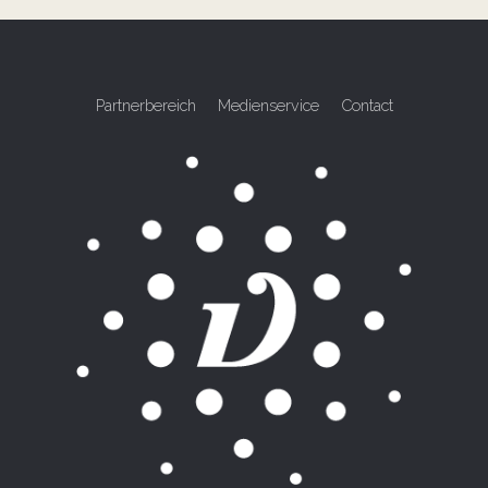
Partnerbereich
Medienservice
Contact