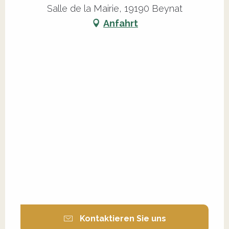
Salle de la Mairie, 19190 Beynat
Anfahrt
Kontaktieren Sie uns