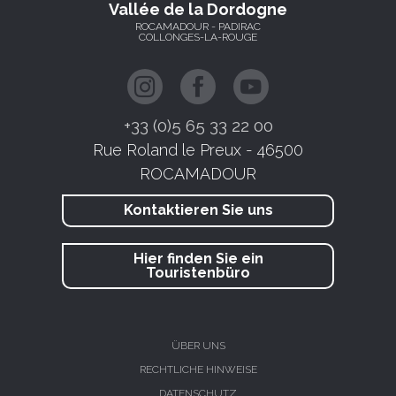
Vallée de la Dordogne
ROCAMADOUR - PADIRAC
COLLONGES-LA-ROUGE
+33 (0)5 65 33 22 00
Rue Roland le Preux - 46500
ROCAMADOUR
Kontaktieren Sie uns
Hier finden Sie ein
Touristenbüro
ÜBER UNS
RECHTLICHE HINWEISE
DATENSCHUTZ