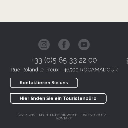
+33 (0)5 65 33 22 00
Rue Roland le Preux - 46500 ROCAMADOUR
Kontaktieren Sie uns
Hier finden Sie ein Touristenbüro
ÜBER UNS
RECHTLICHE HINWEISE
DATENSCHUTZ
KONTAKT