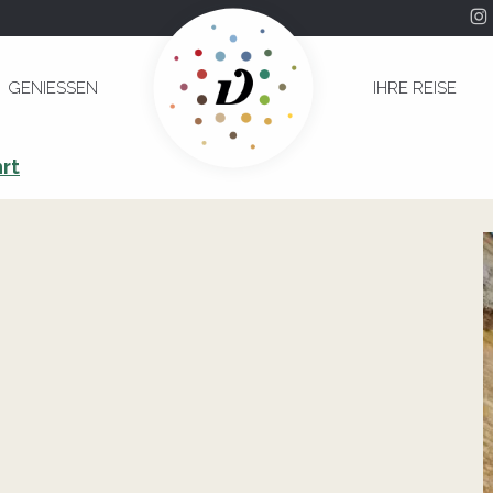
GENIESSEN
IHRE REISE
rt