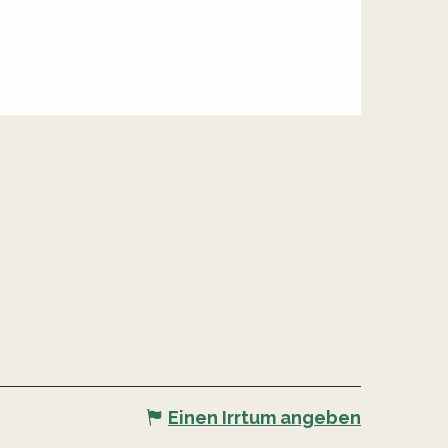
Einen Irrtum angeben