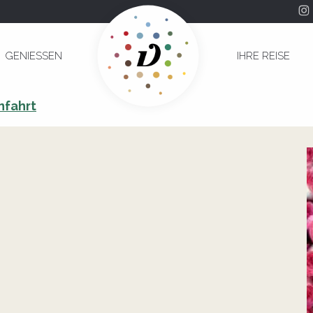
GENIESSEN
IHRE REISE
nfahrt