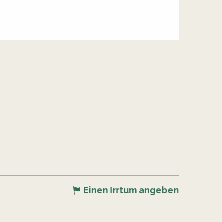
Einen Irrtum angeben