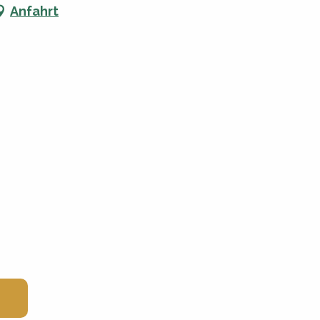
Anfahrt