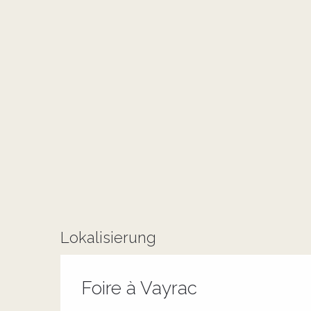
Lokalisierung
Foire à Vayrac