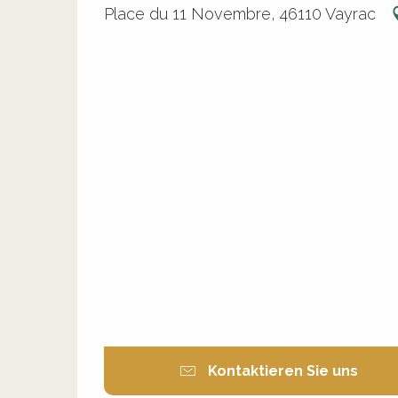
Place du 11 Novembre, 46110 Vayrac
Kontaktieren Sie uns