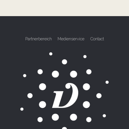
Partnerbereich
Medienservice
Contact