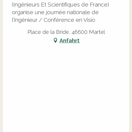
(Ingénieurs Et Scientifiques de France)
organise une journée nationale de
l’Ingénieur / Conférence en Visio
Place de la Bride, 46600 Martel
Anfahrt