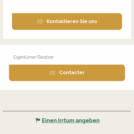
Kontaktieren Sie uns
Eigentümer/Besitzer
Contacter
Einen Irrtum angeben