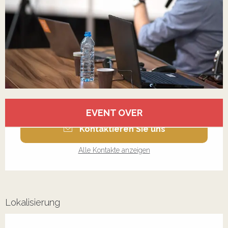
Öffnungszeiten & Kontaktdaten
EVENT OVER
Kontaktieren Sie uns
Alle Kontakte anzeigen
Lokalisierung