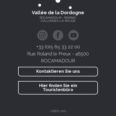
Vallée de la Dordogne
ROCAMADOUR - PADIRAC
COLLONGES-LA-ROUGE
+33 (0)5 65 33 22 00
Rue Roland le Preux - 46500
ROCAMADOUR
Kontaktieren Sie uns
Hier finden Sie ein
Touristenbüro
ÜBER UNS