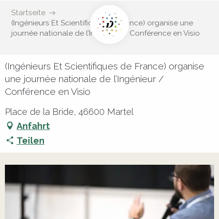
Startseite
(Ingénieurs Et Scientifiques de France) organise une
journée nationale de l’Ingénieur / Conférence en Visio
(Ingénieurs Et Scientifiques de France) organise
une journée nationale de l’Ingénieur /
Conférence en Visio
Place de la Bride, 46600 Martel
Anfahrt
Teilen