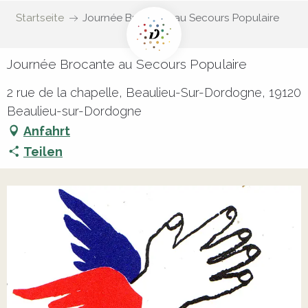
Startseite
Journée Brocante au Secours Populaire
Journée Brocante au Secours Populaire
2 rue de la chapelle, Beaulieu-Sur-Dordogne, 19120
Beaulieu-sur-Dordogne
Anfahrt
Teilen