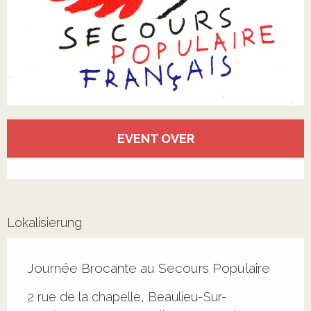
Öffnungszeiten & Kontaktdaten
EVENT OVER
Alle Kontakte anzeigen
Lokalisierung
Journée Brocante au Secours Populaire
2 rue de la chapelle, Beaulieu-Sur-