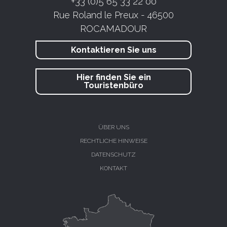
+33 (0)5 65 33 22 00
Rue Roland le Preux - 46500
ROCAMADOUR
Kontaktieren Sie uns
Hier finden Sie ein
Touristenbüro
ÜBER UNS
RECHTLICHE HINWEISE
DATENSCHUTZ
KONTAKT