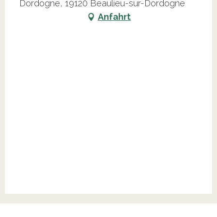
Dordogne, 19120 Beaulieu-sur-Dordogne
Anfahrt