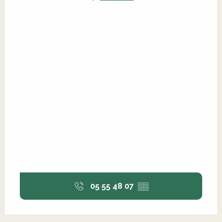
05 55 48 07
▒▒