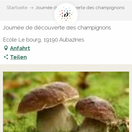
Startseite
Journée de découverte des champignons
Journée de découverte des champignons
Ecole Le bourg, 19190 Aubazines
Anfahrt
Teilen