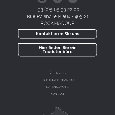
+33 (0)5 65 33 22 00
Rue Roland le Preux - 46500
ROCAMADOUR
Kontaktieren Sie uns
Hier finden Sie ein
Touristenbüro
ÜBER UNS
RECHTLICHE HINWEISE
DATENSCHUTZ
KONTAKT