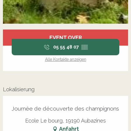
Öffnungszeiten & Kontaktdaten
EVENT OVER
05 55 48 07
▒▒
Alle Kontakte anzeigen
Lokalisierung
Journée de découverte des champignons
Ecole Le bourg, 19190 Aubazines
Anfahrt