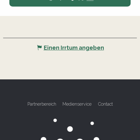
Einen Irrtum angeben
Partnerbereich
Medienservice
Contact