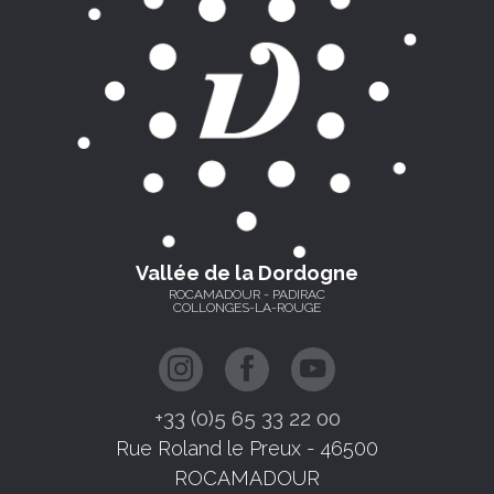
Vallée de la Dordogne
ROCAMADOUR - PADIRAC
COLLONGES-LA-ROUGE
+33 (0)5 65 33 22 00
Rue Roland le Preux - 46500
ROCAMADOUR