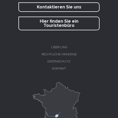
Kontaktieren Sie uns
Hier finden Sie ein
Touristenbüro
ÜBER UNS
RECHTLICHE HINWEISE
DATENSCHUTZ
KONTAKT