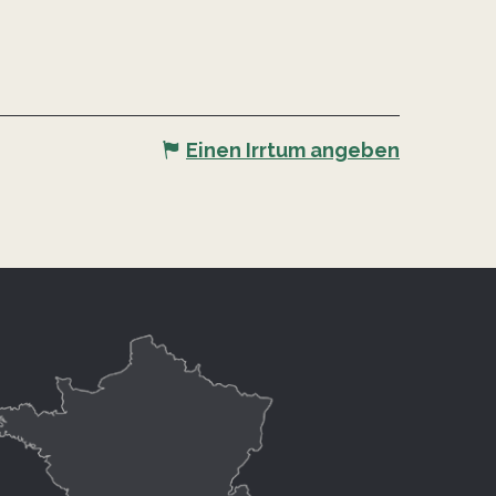
Einen Irrtum angeben