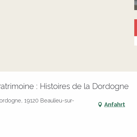
trimoine : Histoires de la Dordogne
ordogne, 19120 Beaulieu-sur-
Anfahrt